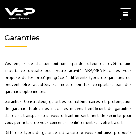
Garanties
Vos engins de chantier ont une grande valeur et revêtent une
importance cruciale pour votre activité. VRP/MBA-Machines vous
propose de les protéger grâce à différents types de garanties qui
peuvent être adaptées sur-mesure en les complétant par des
garanties optionnelles.
Garanties Constructeur, garanties complémentaires et prolongation
de garantie, toutes nos machines neuves bénéficient de garanties
claires et transparentes, vous offrant un sentiment de sécurité pour
vous permettre de vous concentrer entièrement sur votre travail.
Différents types de garantie « à la carte » vous sont aussi proposés