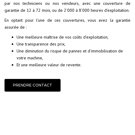
par nos techniciens ou nos vendeurs, avec une couverture de
garantie de 12 à 72 mois, ou de 2’000 à 8’000 heures d’exploitation.
En optant pour l’une de ces couvertures, vous avez la garantie
assurée de :
Une meilleure maîtrise de vos coûts d’exploitation,
Une transparence des prix,
Une diminution du risque de pannes et d’immobilisation de
votre machine,
Et une meilleure valeur de revente.
PRENDRE CONTACT