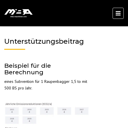
Unterstützungsbeitrag
Beispiel für die
Berechnung
eines Subvention für 1 Raupenbagger 1,5 to mit
500 BS pro Jahr.