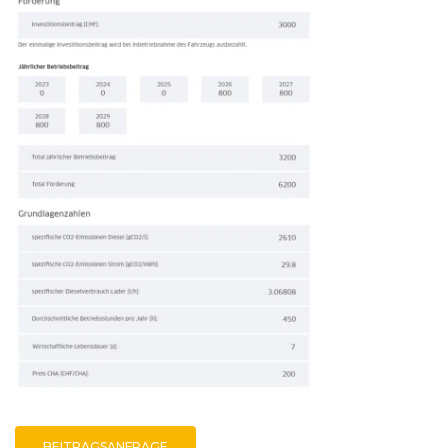
BEITRAGSANFRAGE