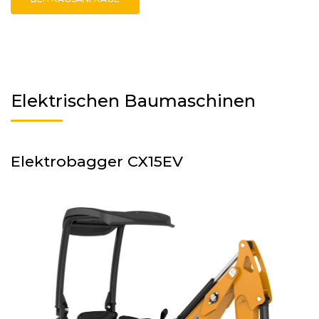
Elektrischen Baumaschinen
Elektrobagger CX15EV